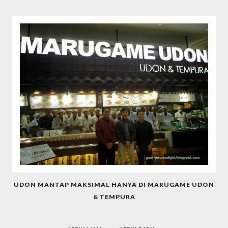
UDON MANTAP MAKSIMAL HANYA DI MARUGAME UDON
& TEMPURA