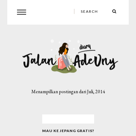
Menampilkan postingan dari Juli, 2014
MAU KE JEPANG GRATIS?