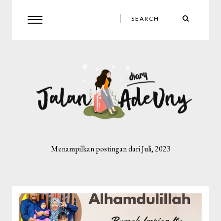
Menampilkan postingan dari Juli, 2023