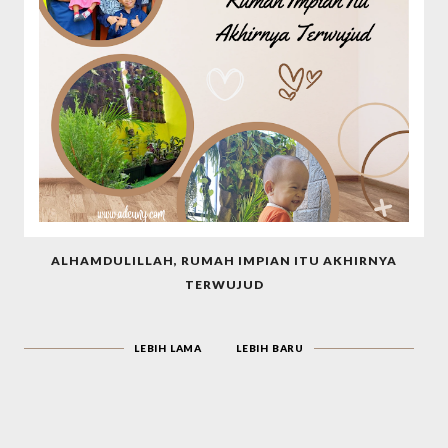
ALHAMDULILLAH, RUMAH IMPIAN ITU AKHIRNYA
TERWUJUD
LEBIH LAMA
LEBIH BARU