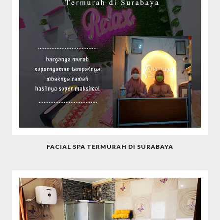
FACIAL SPA TERMURAH DI SURABAYA