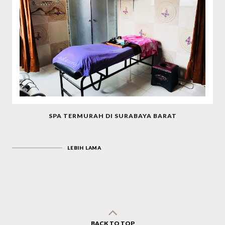
SPA TERMURAH DI SURABAYA BARAT
LEBIH LAMA
BACK TO TOP