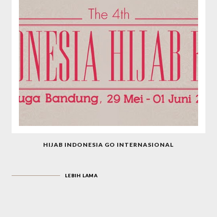
HIJAB INDONESIA GO INTERNASIONAL
LEBIH LAMA