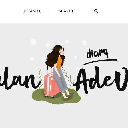
BERANDA