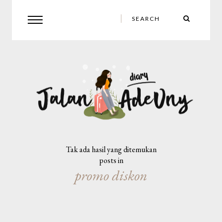
Tak ada hasil yang ditemukan
posts in
promo diskon