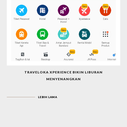
TRAVELOKA XPERIENCE BIKIN LIBURAN
MENYENANGKAN
LEBIH LAMA