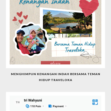
MENGHIMPUN KENANGAN INDAH BERSAMA TEMAN
HIDUP TRAVELOKA