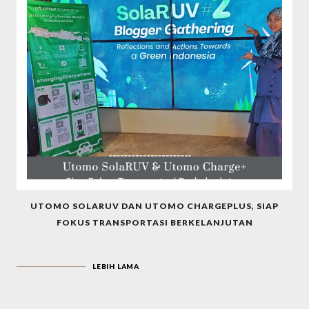
UTOMO SOLARUV DAN UTOMO CHARGEPLUS, SIAP
FOKUS TRANSPORTASI BERKELANJUTAN
LEBIH LAMA