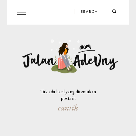
Tak ada hasil yang ditemukan
posts in
cantik