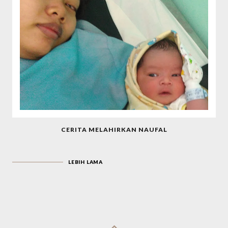
CERITA MELAHIRKAN NAUFAL
LEBIH LAMA