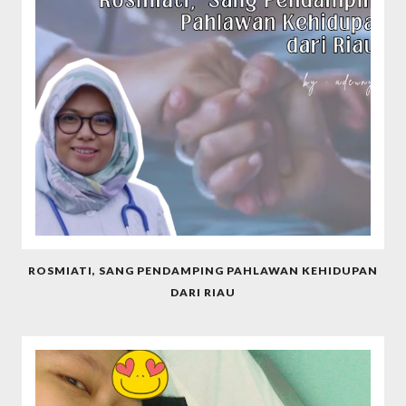
ROSMIATI, SANG PENDAMPING PAHLAWAN KEHIDUPAN
DARI RIAU