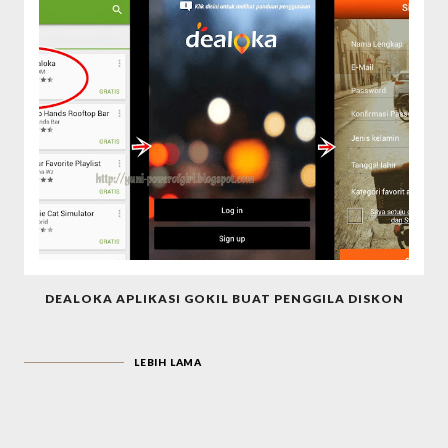
DEALOKA APLIKASI GOKIL BUAT PENGGILA DISKON
LEBIH LAMA