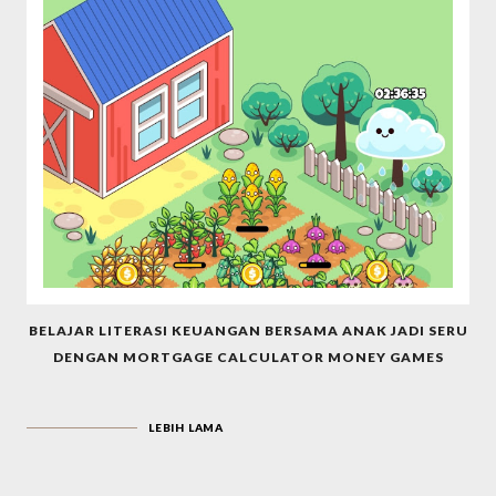
BELAJAR LITERASI KEUANGAN BERSAMA ANAK JADI SERU
DENGAN MORTGAGE CALCULATOR MONEY GAMES
LEBIH LAMA