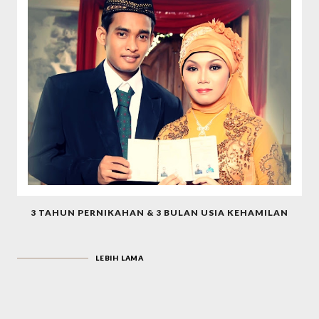
3 TAHUN PERNIKAHAN & 3 BULAN USIA KEHAMILAN
LEBIH LAMA