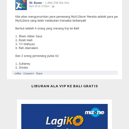
LIBURAN ALA VIP KE BALI GRATIS