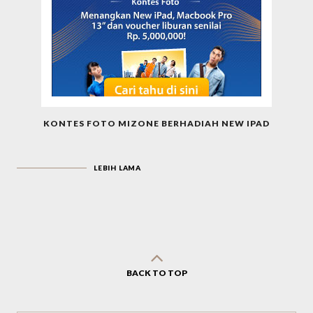
KONTES FOTO MIZONE BERHADIAH NEW IPAD
LEBIH LAMA
BACK TO TOP