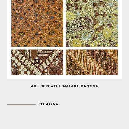
AKU BERBATIK DAN AKU BANGGA
LEBIH LAMA