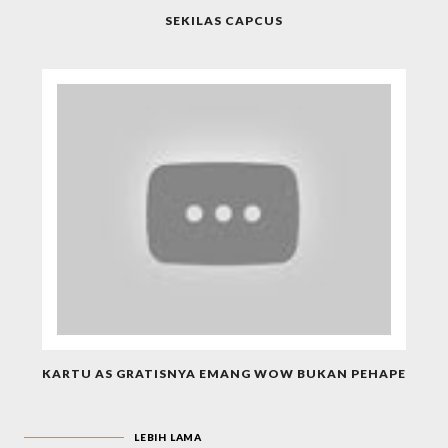
SEKILAS CAPCUS
KARTU AS GRATISNYA EMANG WOW BUKAN PEHAPE
LEBIH LAMA