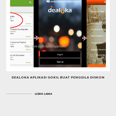
DEALOKA APLIKASI GOKIL BUAT PENGGILA DISKON
LEBIH LAMA