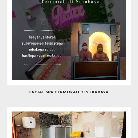
FACIAL SPA TERMURAH DI SURABAYA