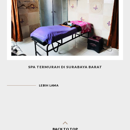
SPA TERMURAH DI SURABAYA BARAT
LEBIH LAMA
BACK TO TOP