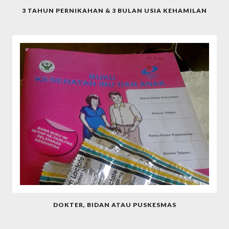
3 TAHUN PERNIKAHAN & 3 BULAN USIA KEHAMILAN
DOKTER, BIDAN ATAU PUSKESMAS