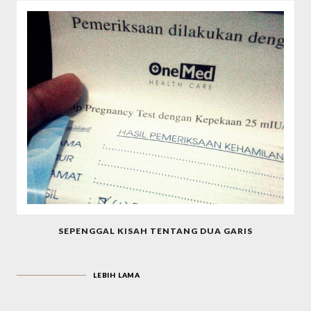
SEPENGGAL KISAH TENTANG DUA GARIS
LEBIH LAMA