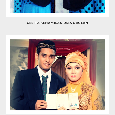
CERITA KEHAMILAN USIA 6 BULAN