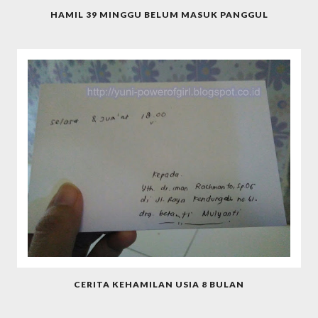
HAMIL 39 MINGGU BELUM MASUK PANGGUL
CERITA KEHAMILAN USIA 8 BULAN