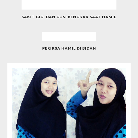
SAKIT GIGI DAN GUSI BENGKAK SAAT HAMIL
PERIKSA HAMIL DI BIDAN