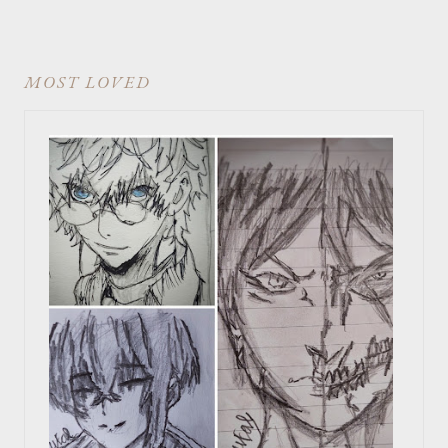
MOST LOVED