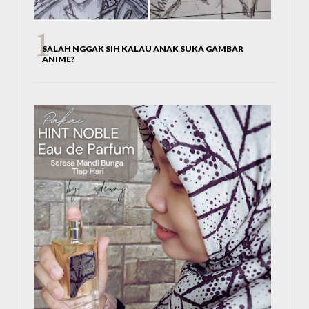
SALAH NGGAK SIH KALAU ANAK SUKA GAMBAR
ANIME?