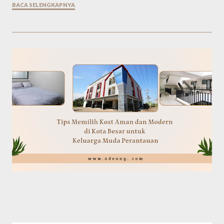
BACA SELENGKAPNYA