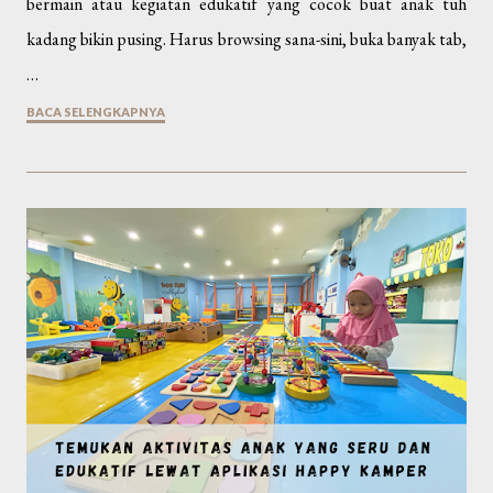
bermain atau kegiatan edukatif yang cocok buat anak tuh
kadang bikin pusing. Harus browsing sana-sini, buka banyak tab,
…
BACA SELENGKAPNYA