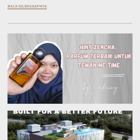
BACA SELENGKAPNYA