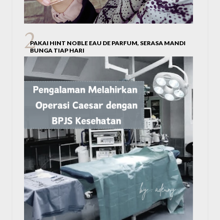
PAKAI HINT NOBLE EAU DE PARFUM, SERASA MANDI
BUNGA TIAP HARI