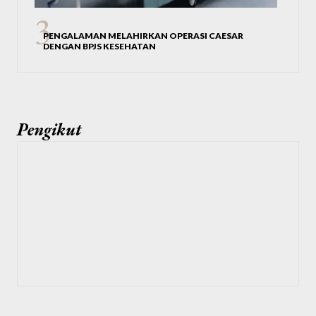
PENGALAMAN MELAHIRKAN OPERASI CAESAR
DENGAN BPJS KESEHATAN
Pengikut