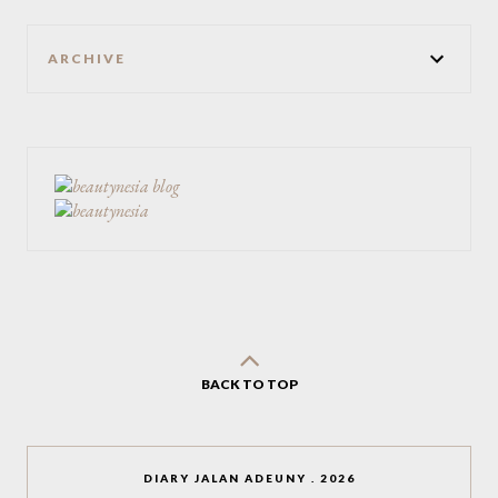
ARCHIVE
BACK TO TOP
DIARY JALAN ADEUNY
.
2026