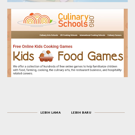
LEBIH LAMA
LEBIH BARU