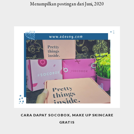
Menampilkan postingan dari Juni, 2020
CARA DAPAT SOCOBOX, MAKE UP SKINCARE
GRATIS