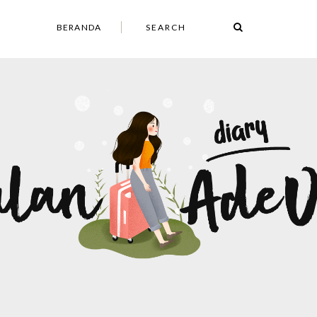
BERANDA