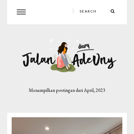
Menampilkan postingan dari April, 2023