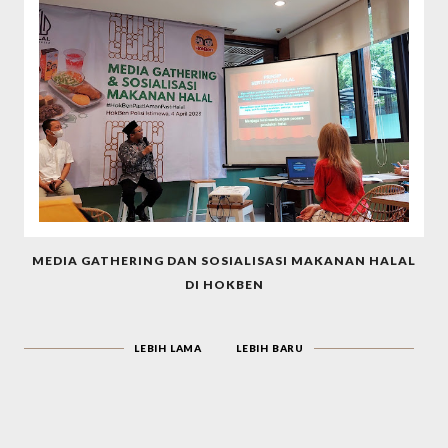
MEDIA GATHERING DAN SOSIALISASI MAKANAN HALAL
DI HOKBEN
LEBIH LAMA
LEBIH BARU