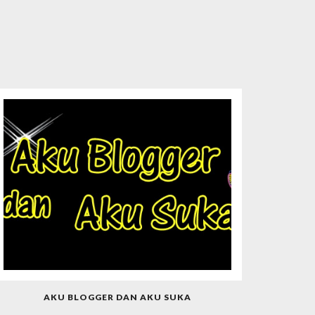
AKU BLOGGER DAN AKU SUKA