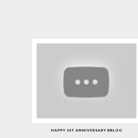
HAPPY 1ST ANNIVERSARY BBLOG