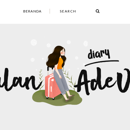
BERANDA