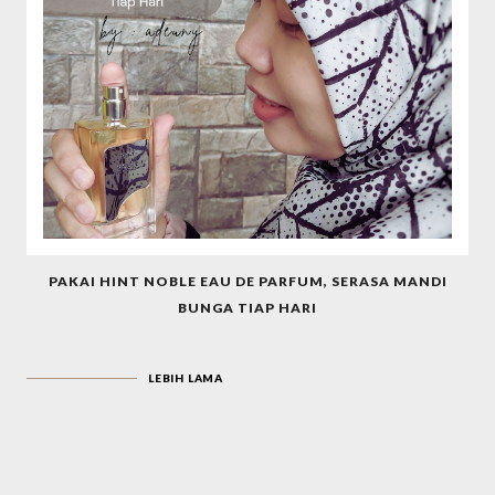
PAKAI HINT NOBLE EAU DE PARFUM, SERASA MANDI
BUNGA TIAP HARI
LEBIH LAMA