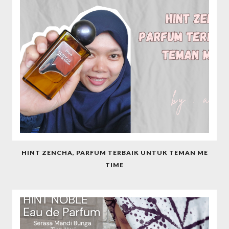
HINT ZENCHA, PARFUM TERBAIK UNTUK TEMAN ME
TIME