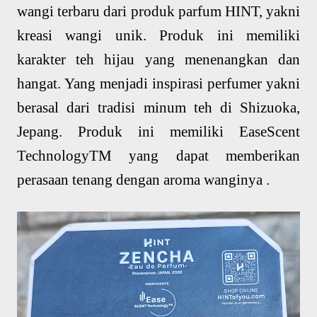
wangi terbaru dari produk parfum HINT, yakni
kreasi wangi unik. Produk ini memiliki
karakter teh hijau yang menenangkan dan
hangat. Yang menjadi inspirasi perfumer yakni
berasal dari tradisi minum teh di Shizuoka,
Jepang. Produk ini memiliki EaseScent
TechnologyTM yang dapat memberikan
perasaan tenang dengan aroma wanginya .