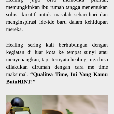
memungkinkan ibu rumah tangga menemukan
solusi kreatif untuk masalah sehari-hari dan
menginspirasi ide-ide baru dalam kehidupan
mereka.
Healing sering kali berhubungan dengan
kegiatan di luar kota ke tempat sunyi atau
menyenangkan, tapi ternyata healing juga bisa
dilakukan dirumah dengan cara me time
maksimal.
“Qualitea Time, Ini Yang Kamu
ButuHINT!”