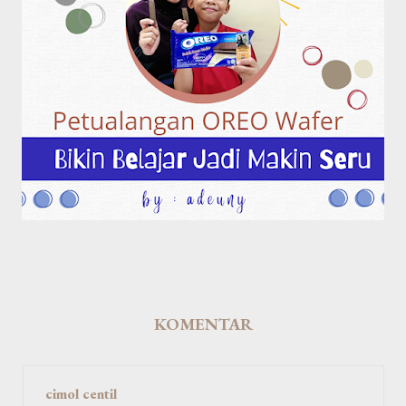
KOMENTAR
cimol centil