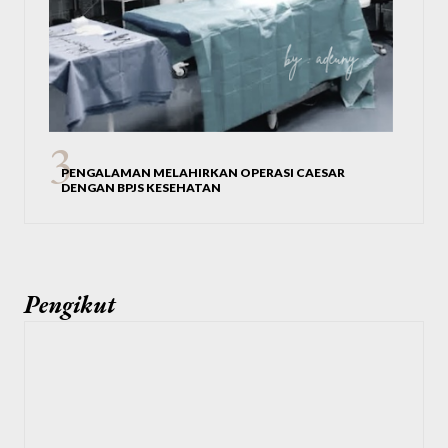
PENGALAMAN MELAHIRKAN OPERASI CAESAR
DENGAN BPJS KESEHATAN
Pengikut