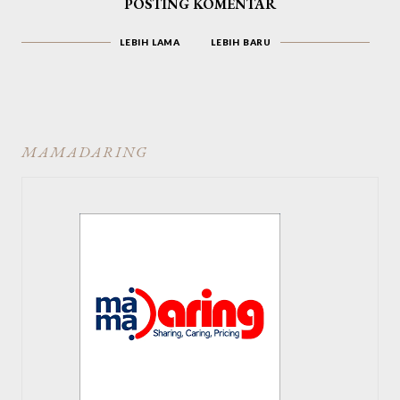
POSTING KOMENTAR
LEBIH LAMA
LEBIH BARU
MAMADARING