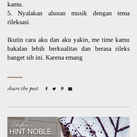
kamu.
5. Nyalakan alunan musik dengan tema
rileksasi.
Ikutin cara aku dan aku yakin, me time kamu
bakalan lebih berkualitas dan berasa rileks
banget sih ini. Karena emang