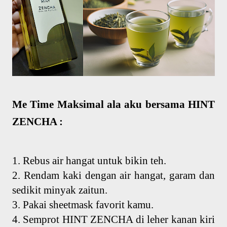
Me Time Maksimal ala aku bersama HINT
ZENCHA :
1. Rebus air hangat untuk bikin teh.
2. Rendam kaki dengan air hangat, garam dan
sedikit minyak zaitun.
3. Pakai sheetmask favorit kamu.
4. Semprot HINT ZENCHA di leher kanan kiri