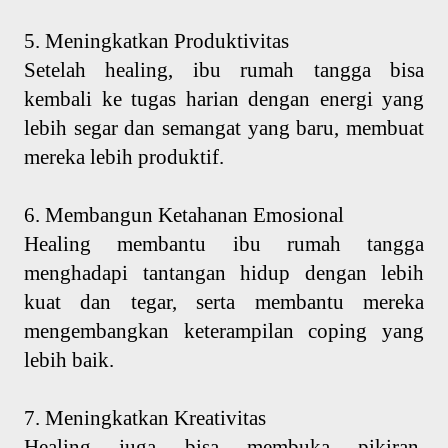
5. Meningkatkan Produktivitas
Setelah healing, ibu rumah tangga bisa
kembali ke tugas harian dengan energi yang
lebih segar dan semangat yang baru, membuat
mereka lebih produktif.
6. Membangun Ketahanan Emosional
Healing membantu ibu rumah tangga
menghadapi tantangan hidup dengan lebih
kuat dan tegar, serta membantu mereka
mengembangkan keterampilan coping yang
lebih baik.
7. Meningkatkan Kreativitas
Healing juga bisa membuka pikiran,