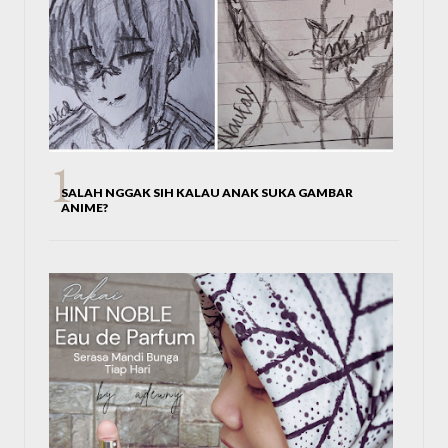
SALAH NGGAK SIH KALAU ANAK SUKA GAMBAR
ANIME?