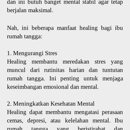
dan ini butuh banget mental stabil agar tetap
berjalan maksimal.
Nah, ini beberapa manfaat healing bagi ibu
rumah tangga:
1. Mengurangi Stres
Healing membantu meredakan stres yang
muncul dari rutinitas harian dan tuntutan
rumah tangga. Ini penting untuk menjaga
keseimbangan emosional dan mental.
2. Meningkatkan Kesehatan Mental
Healing dapat membantu mengatasi perasaan
cemas, depresi, atau kelelahan mental. Ibu
rumah tangga yang beristirahat dan