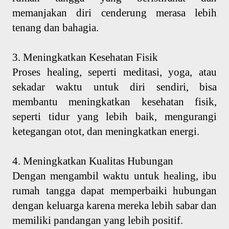
memanjakan diri cenderung merasa lebih
tenang dan bahagia.
3. Meningkatkan Kesehatan Fisik
Proses healing, seperti meditasi, yoga, atau
sekadar waktu untuk diri sendiri, bisa
membantu meningkatkan kesehatan fisik,
seperti tidur yang lebih baik, mengurangi
ketegangan otot, dan meningkatkan energi.
4. Meningkatkan Kualitas Hubungan
Dengan mengambil waktu untuk healing, ibu
rumah tangga dapat memperbaiki hubungan
dengan keluarga karena mereka lebih sabar dan
memiliki pandangan yang lebih positif.