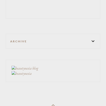
ARCHIVE