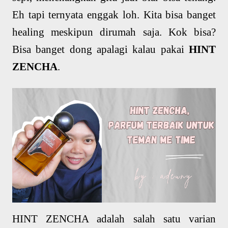
Eh tapi ternyata enggak loh. Kita bisa banget
healing meskipun dirumah saja. Kok bisa?
Bisa banget dong apalagi kalau pakai
HINT
ZENCHA
.
HINT ZENCHA adalah salah satu varian