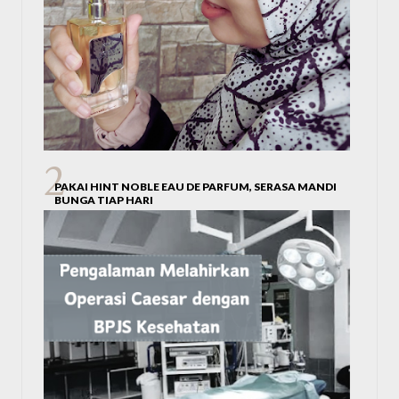
PAKAI HINT NOBLE EAU DE PARFUM, SERASA MANDI
BUNGA TIAP HARI