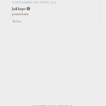
12 NOVEMBER 2024 PUKUL 21.45
Jadi kepo 😅
pemudanu
Balas