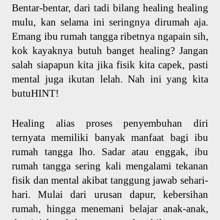
Bentar-bentar, dari tadi bilang healing healing
mulu, kan selama ini seringnya dirumah aja.
Emang ibu rumah tangga ribetnya ngapain sih,
kok kayaknya butuh banget healing? Jangan
salah siapapun kita jika fisik kita capek, pasti
mental juga ikutan lelah. Nah ini yang kita
butuHINT!
Healing alias proses penyembuhan diri
ternyata memiliki banyak manfaat bagi ibu
rumah tangga lho. Sadar atau enggak, ibu
rumah tangga sering kali mengalami tekanan
fisik dan mental akibat tanggung jawab sehari-
hari. Mulai dari urusan dapur, kebersihan
rumah, hingga menemani belajar anak-anak,