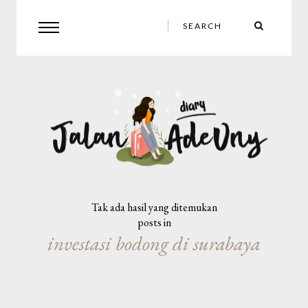
Tak ada hasil yang ditemukan
posts in
investasi bodong di surabaya