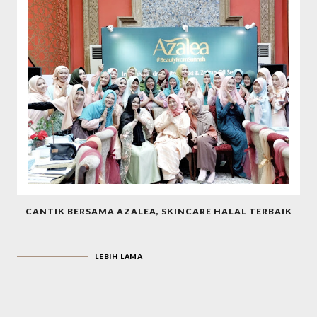
CANTIK BERSAMA AZALEA, SKINCARE HALAL TERBAIK
LEBIH LAMA