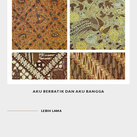
AKU BERBATIK DAN AKU BANGGA
LEBIH LAMA