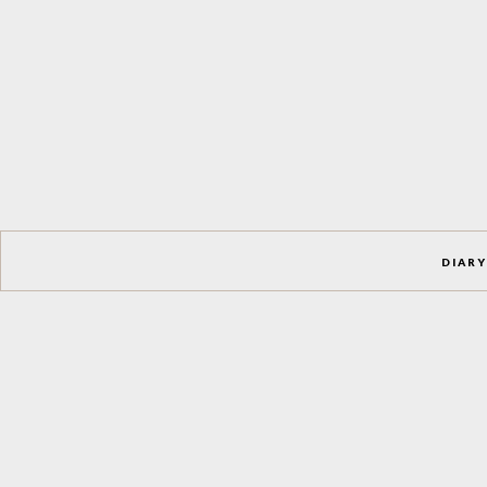
DIARY