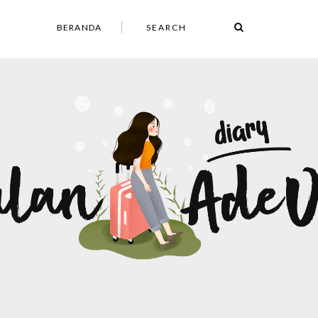
BERANDA