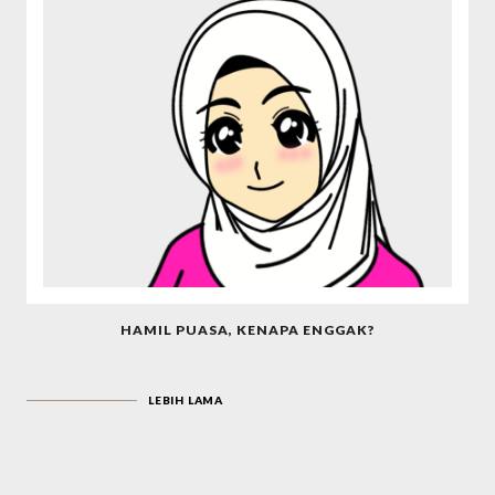
HAMIL PUASA, KENAPA ENGGAK?
LEBIH LAMA