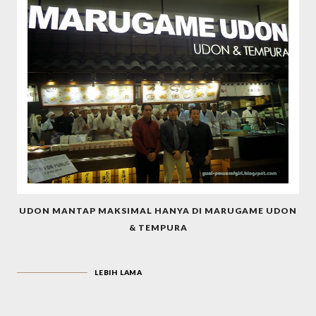
UDON MANTAP MAKSIMAL HANYA DI MARUGAME UDON
& TEMPURA
LEBIH LAMA