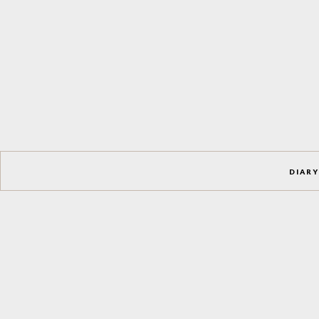
DIARY