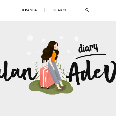
BERANDA