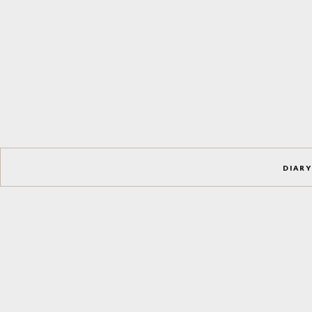
DIARY