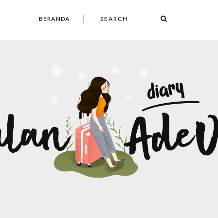
BERANDA