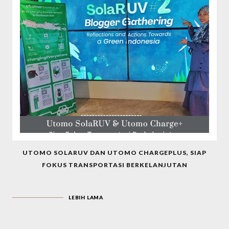
UTOMO SOLARUV DAN UTOMO CHARGEPLUS, SIAP
FOKUS TRANSPORTASI BERKELANJUTAN
LEBIH LAMA