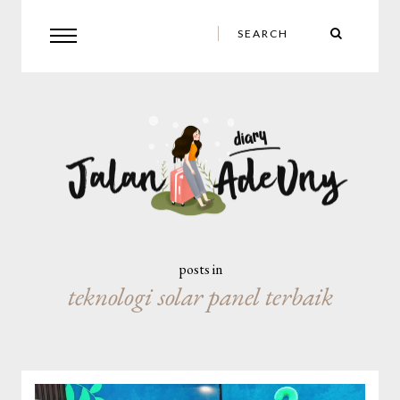
posts in
teknologi solar panel terbaik