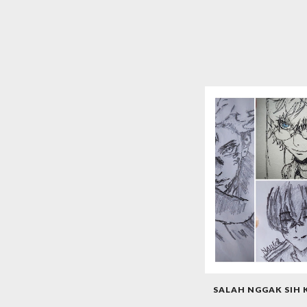
SALAH NGGAK SIH