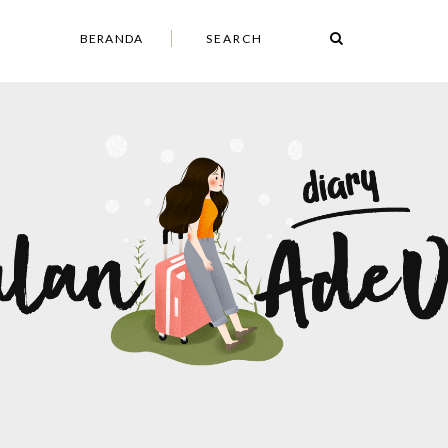
BERANDA