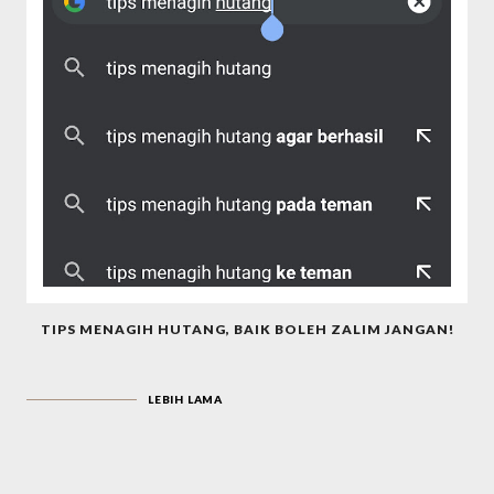
TIPS MENAGIH HUTANG, BAIK BOLEH ZALIM JANGAN!
LEBIH LAMA