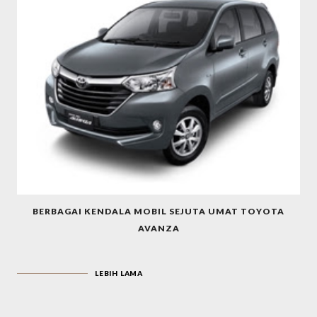
BERBAGAI KENDALA MOBIL SEJUTA UMAT TOYOTA
AVANZA
LEBIH LAMA