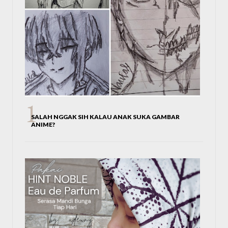
SALAH NGGAK SIH KALAU ANAK SUKA GAMBAR
ANIME?