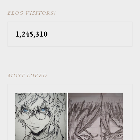
BLOG VISITORS!
1,245,310
MOST LOVED