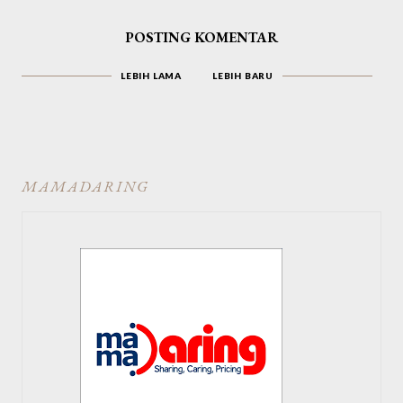
POSTING KOMENTAR
LEBIH LAMA
LEBIH BARU
MAMADARING