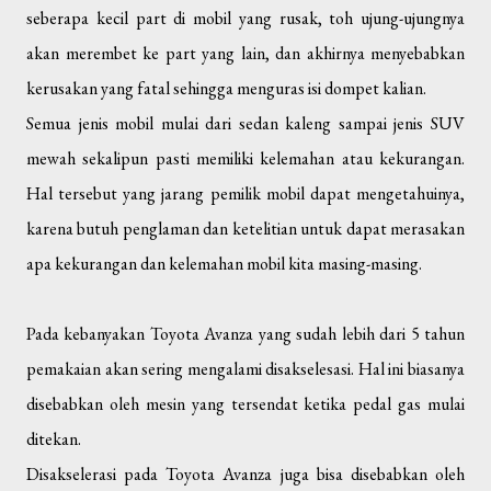
seberapa kecil part di mobil yang rusak, toh ujung-ujungnya
akan merembet ke part yang lain, dan akhirnya menyebabkan
kerusakan yang fatal sehingga menguras isi dompet kalian.
Semua jenis mobil mulai dari sedan kaleng sampai jenis SUV
mewah sekalipun pasti memiliki kelemahan atau kekurangan.
Hal tersebut yang jarang pemilik mobil dapat mengetahuinya,
karena butuh penglaman dan ketelitian untuk dapat merasakan
apa kekurangan dan kelemahan mobil kita masing-masing.
Pada kebanyakan Toyota Avanza yang sudah lebih dari 5 tahun
pemakaian akan sering mengalami disakselesasi. Hal ini biasanya
disebabkan oleh mesin yang tersendat ketika pedal gas mulai
ditekan.
Disakselerasi pada Toyota Avanza juga bisa disebabkan oleh