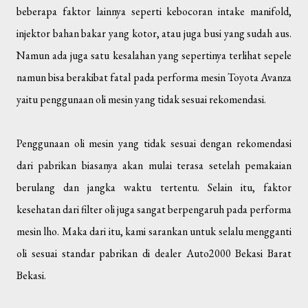
beberapa faktor lainnya seperti kebocoran intake manifold,
injektor bahan bakar yang kotor, atau juga busi yang sudah aus.
Namun ada juga satu kesalahan yang sepertinya terlihat sepele
namun bisa berakibat fatal pada performa mesin Toyota Avanza
yaitu penggunaan oli mesin yang tidak sesuai rekomendasi.
Penggunaan oli mesin yang tidak sesuai dengan rekomendasi
dari pabrikan biasanya akan mulai terasa setelah pemakaian
berulang dan jangka waktu tertentu. Selain itu, faktor
kesehatan dari filter oli juga sangat berpengaruh pada performa
mesin lho. Maka dari itu, kami sarankan untuk selalu mengganti
oli sesuai standar pabrikan di dealer Auto2000 Bekasi Barat
Bekasi.