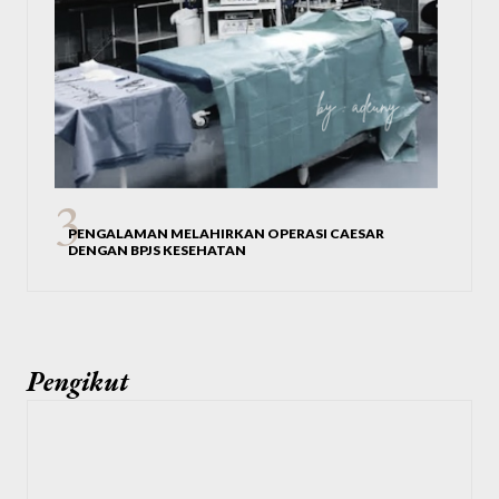
PENGALAMAN MELAHIRKAN OPERASI CAESAR
DENGAN BPJS KESEHATAN
Pengikut