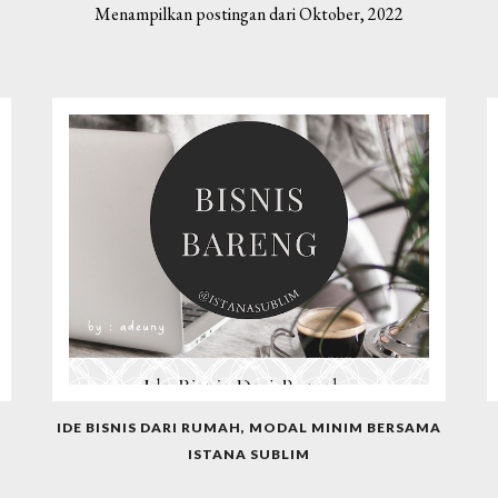
Menampilkan postingan dari Oktober, 2022
T
IDE BISNIS DARI RUMAH, MODAL MINIM BERSAMA
ISTANA SUBLIM