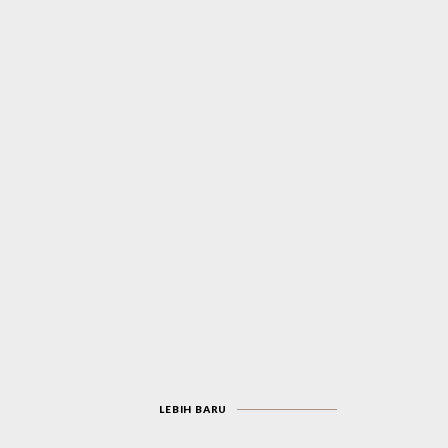
LEBIH BARU