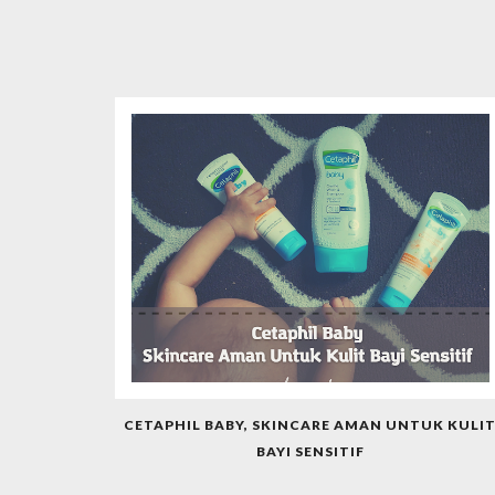
CETAPHIL BABY, SKINCARE AMAN UNTUK KULI
BAYI SENSITIF