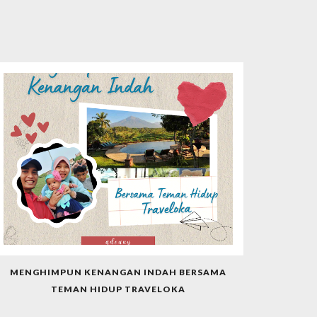
MENGHIMPUN KENANGAN INDAH BERSAMA
TEMAN HIDUP TRAVELOKA