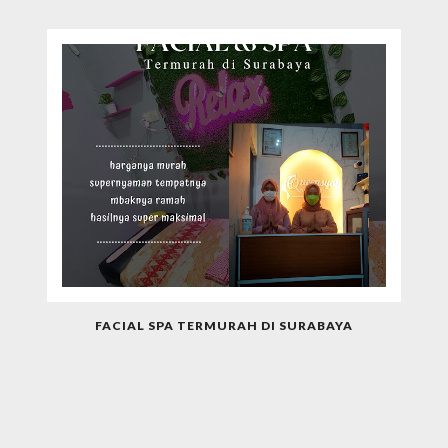
FACIAL SPA TERMURAH DI SURABAYA