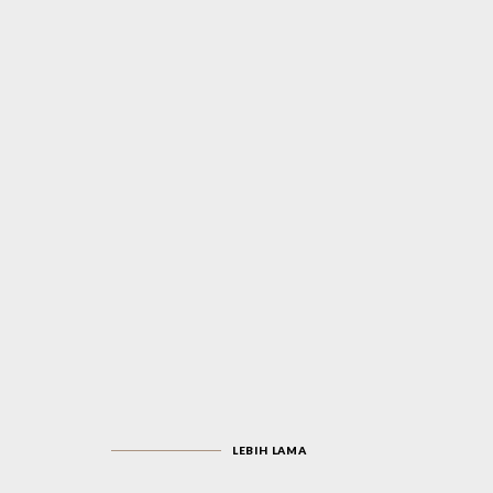
LEBIH LAMA