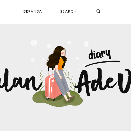
BERANDA