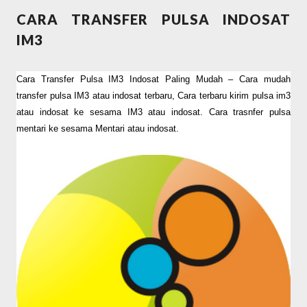
CARA TRANSFER PULSA INDOSAT
IM3
Cara Transfer Pulsa IM3 Indosat Paling Mudah
– Cara mudah
transfer pulsa IM3 atau indosat terbaru, Cara terbaru kirim pulsa im3
atau indosat ke sesama IM3 atau indosat. Cara trasnfer pulsa
mentari ke sesama Mentari atau indosat.