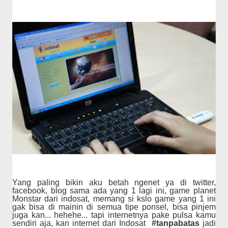
Yang paling bikin aku betah ngenet ya di twitter,
facebook, blog sama ada yang 1 lagi ini, game planet
Monstar dari indosat, memang si kslo game yang 1 ini
gak bisa di mainin di semua tipe ponsel, bisa pinjem
juga kan... hehehe... tapi internetnya pake pulsa kamu
sendiri aja, kan internet dari Indosat
#tanpabatas
jadi