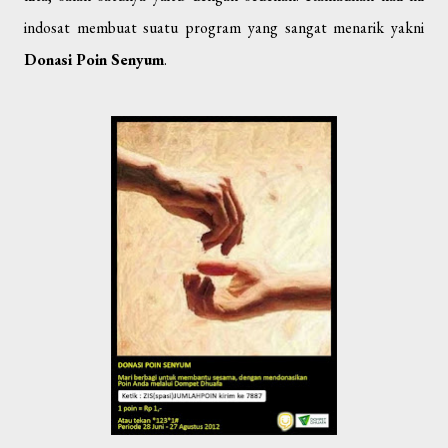
indosat membuat suatu program yang sangat menarik yakni
Donasi Poin Senyum
.