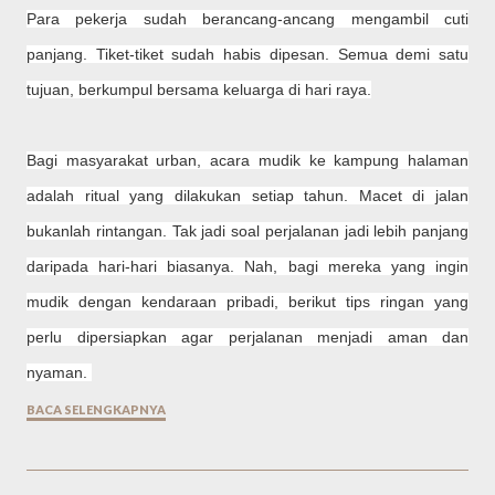
Para pekerja sudah berancang-ancang mengambil cuti
panjang. Tiket-tiket sudah habis dipesan. Semua demi satu
tujuan, berkumpul bersama keluarga di hari raya.
Bagi masyarakat urban, acara mudik ke kampung halaman
adalah ritual yang dilakukan setiap tahun. Macet di jalan
bukanlah rintangan. Tak jadi soal perjalanan jadi lebih panjang
daripada hari-hari biasanya. Nah, bagi mereka yang ingin
mudik dengan kendaraan pribadi, berikut tips ringan yang
perlu dipersiapkan agar perjalanan menjadi aman dan
nyaman.
BACA SELENGKAPNYA