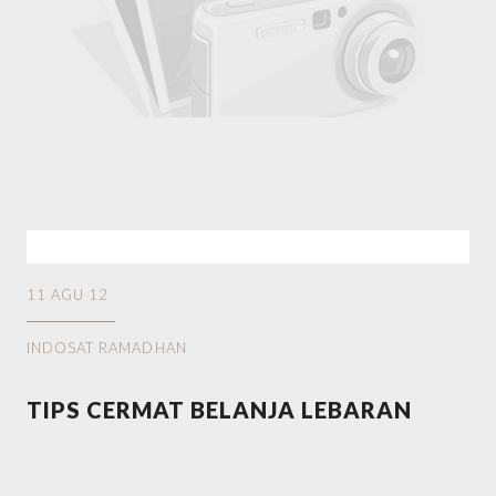
11 AGU 12
INDOSAT RAMADHAN
TIPS CERMAT BELANJA LEBARAN