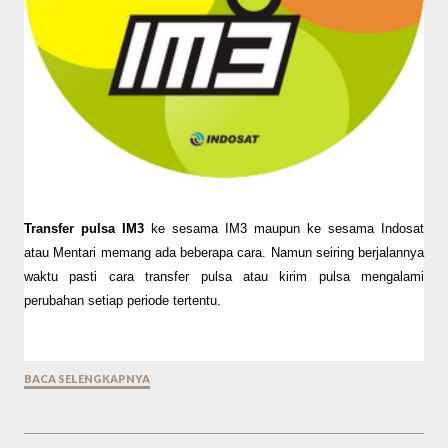
Transfer pulsa IM3
ke sesama IM3 maupun ke sesama Indosat
atau Mentari memang ada beberapa cara. Namun seiring berjalannya
waktu pasti cara transfer pulsa atau kirim pulsa mengalami
perubahan setiap periode tertentu.
BACA SELENGKAPNYA