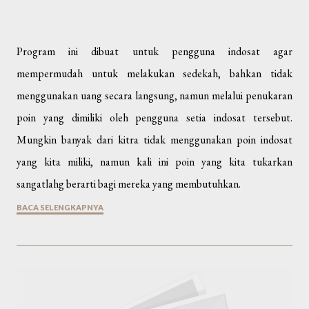
Program ini dibuat untuk pengguna indosat agar
mempermudah untuk melakukan sedekah, bahkan tidak
menggunakan uang secara langsung, namun melalui penukaran
poin yang dimiliki oleh pengguna setia indosat tersebut.
Mungkin banyak dari kitra tidak menggunakan poin indosat
yang kita miliki, namun kali ini poin yang kita tukarkan
sangatlahg berarti bagi mereka yang membutuhkan.
BACA SELENGKAPNYA