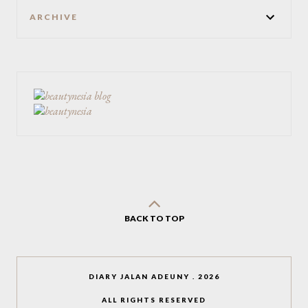
ARCHIVE
BACK TO TOP
DIARY JALAN ADEUNY
.
2026
ALL RIGHTS RESERVED