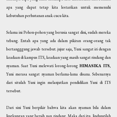
apa yang dapat tetap kita lestarikan untuk memenuhi
kebutuhan perhutanan anak cucu kita.
Selama ini Pohon-pohon yang berusia sangat dini, sudah mereka
tebang. Entah apa yang ada dalam pikiran orang-orang tak
bertangggung jawab tersebut. jujur saja, Yuni sangat iri dengan
keadaan di kampus ITS, keadaan yang masih sangat rindang dan
nyaman. Saat Yuni melewati lorong-lorong
HIMASIKA ITS
,
Yuni merasa sangat nyaman berlama-lama disana. Sebenarnya
dari situlah Yuni ingin melanjutkan pendidikan Yuni di ITS
tersebut.
Dari sini Yuni berpikir bahwa kita akan nyaman bila dalam
lingkungan yang bersih nan rindang. Maka dari itu, lindungilah