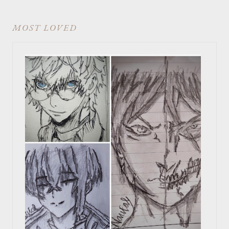
MOST LOVED