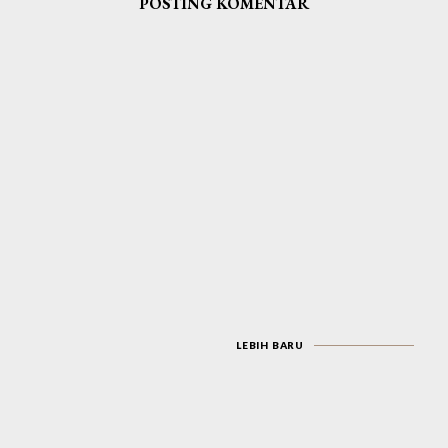
POSTING KOMENTAR
LEBIH BARU