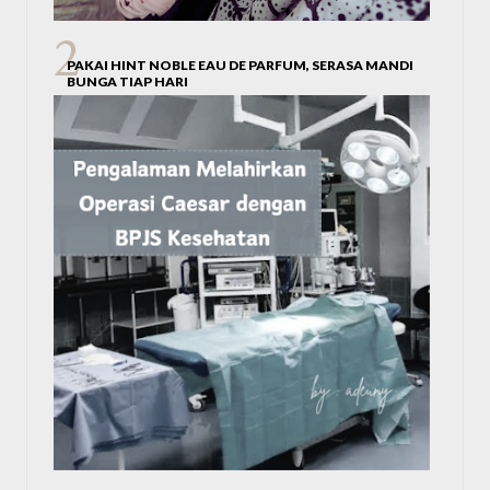
PAKAI HINT NOBLE EAU DE PARFUM, SERASA MANDI
BUNGA TIAP HARI