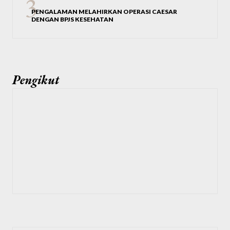
PENGALAMAN MELAHIRKAN OPERASI CAESAR
DENGAN BPJS KESEHATAN
Pengikut