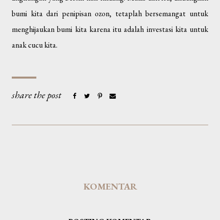
bumi kita dari penipisan ozon, tetaplah bersemangat untuk
menghijaukan bumi kita karena itu adalah investasi kita untuk
anak cucu kita.
KOMENTAR