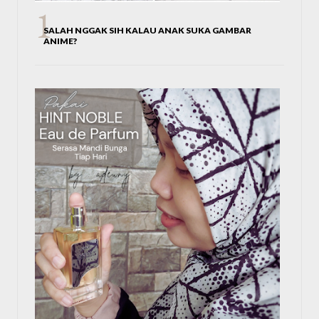
SALAH NGGAK SIH KALAU ANAK SUKA GAMBAR
ANIME?