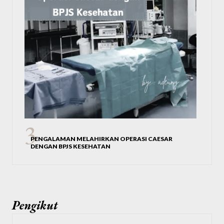
PENGALAMAN MELAHIRKAN OPERASI CAESAR
DENGAN BPJS KESEHATAN
Pengikut