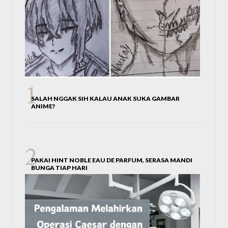
SALAH NGGAK SIH KALAU ANAK SUKA GAMBAR
ANIME?
PAKAI HINT NOBLE EAU DE PARFUM, SERASA MANDI
BUNGA TIAP HARI