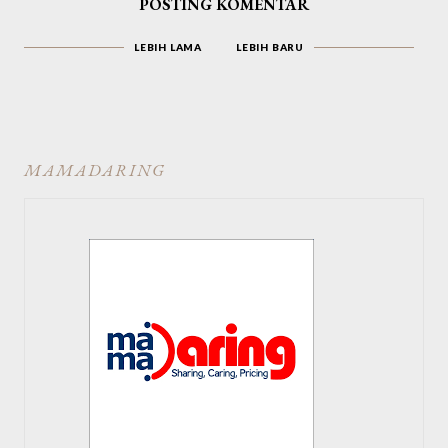
POSTING KOMENTAR
LEBIH LAMA
LEBIH BARU
MAMADARING