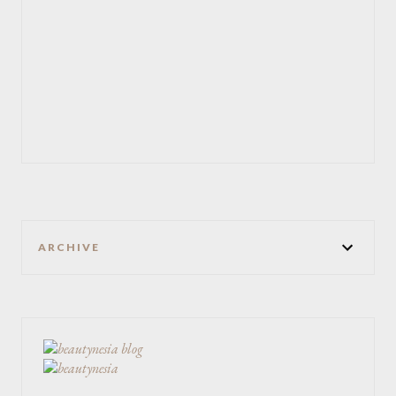
ARCHIVE