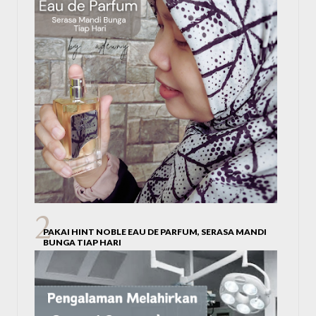
PAKAI HINT NOBLE EAU DE PARFUM, SERASA MANDI
BUNGA TIAP HARI