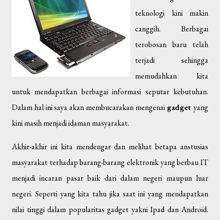
teknologi kini makin
canggih. Berbagai
terobosan baru telah
terjadi sehingga
memudahkan kita
untuk mendapatkan berbagai informasi seputar kebutuhan.
Dalam hal ini saya akan membucarakan mengenai
gadget
yang
kini masih menjadi idaman masyarakat.
Akhir-akhir ini kita mendengar dan melihat betapa anstusias
masyarakat terhadap barang-barang elektronik yang berbau IT
menjadi incaran pasar baik dari dalam negeri maupun luar
negeri. Seperti yang kita tahu jika saat ini yang mendapatkan
nilai tinggi dalam popularitas gadget yakni Ipad dan Android.