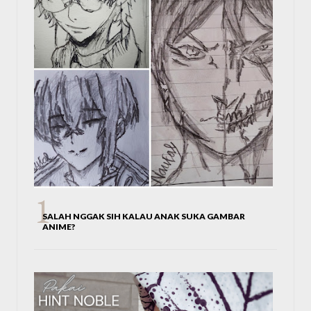
SALAH NGGAK SIH KALAU ANAK SUKA GAMBAR
ANIME?