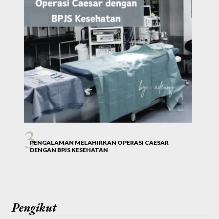
PENGALAMAN MELAHIRKAN OPERASI CAESAR
DENGAN BPJS KESEHATAN
Pengikut