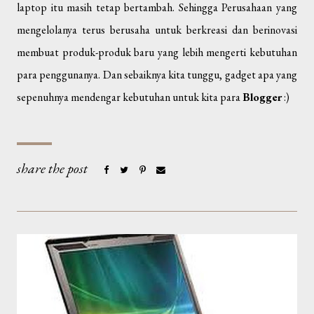
laptop itu masih tetap bertambah. Sehingga Perusahaan yang
mengelolanya terus berusaha untuk berkreasi dan berinovasi
membuat produk-produk baru yang lebih mengerti kebutuhan
para penggunanya. Dan sebaiknya kita tunggu, gadget apa yang
sepenuhnya mendengar kebutuhan untuk kita para
Blogger
:)