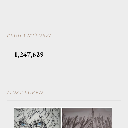
BLOG VISITORS!
1,247,629
MOST LOVED