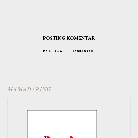
POSTING KOMENTAR
LEBIH LAMA
LEBIH BARU
MAMADARING