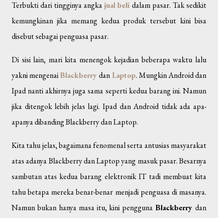
Terbukti dari tingginya angka
jual beli
dalam pasar. Tak sedikit
kemungkinan jika memang kedua produk tersebut kini bisa
disebut sebagai penguasa pasar.
Di sisi lain, mari kita menengok kejadian beberapa waktu lalu
yakni mengenai
Blackberry
dan
Laptop
. Mungkin Android dan
Ipad nanti akhirnya juga sama seperti kedua barang ini. Namun
jika ditengok lebih jelas lagi. Ipad dan Android tidak ada apa-
apanya dibanding Blackberry dan Laptop.
Kita tahu jelas, bagaimana fenomenal serta antusias masyarakat
atas adanya Blackberry dan Laptop yang masuk pasar. Besarnya
sambutan atas kedua barang elektronik IT tadi membuat kita
tahu betapa mereka benar-benar menjadi penguasa di masanya.
Namun bukan hanya masa itu, kini pengguna
Blackberry
dan