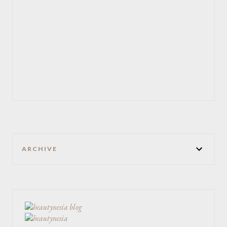
ARCHIVE