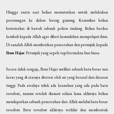
Hingga suatu saat beliau memutuskan untuk melakukan
perenungan ke dalam lereng gunung. Kemudian beliau
beristirahat di bawah sebuah pohon rindang. Beliau berdoa
kembali kepada Allah agar diberi kemudahan mempelajari ilmu.
Di sanalah Allah memberikan pencerahan dan petunjuk kepada
Ibnu Hajar
. Petunjuk yang sepele tapi bermakna luar biasa.
Secara tidak sengaja, Ibnu Hajar melihat sebuah batu besar nan
keras yang di atasnya ditetesi oleh air yang berasal dari dataran
tinggi. Pada awalnya tidak ada keanehan yang ada pada batu
tersebut, namun setelah diamati sekian lama akhirnya beliau
mendapatkan sebuah pencerahan dari Allah melalui batu besar
tersebut. Batu tersebut akhirnya terkikir dan membentuk