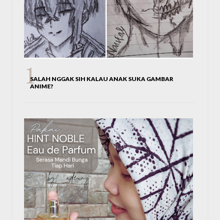
SALAH NGGAK SIH KALAU ANAK SUKA GAMBAR
ANIME?