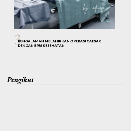
PENGALAMAN MELAHIRKAN OPERASI CAESAR
DENGAN BPJS KESEHATAN
Pengikut