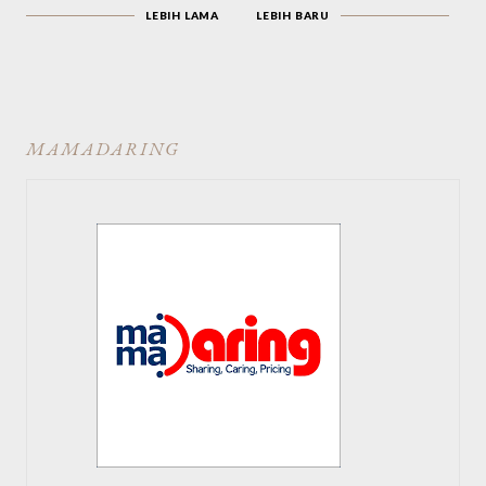
LEBIH LAMA
LEBIH BARU
MAMADARING