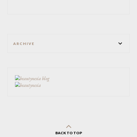
ARCHIVE
BACK TO TOP