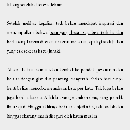
lubang setelah ditetesi oleh air.
Setelah melihat kejadian tadi beliau mendapat inspirasi dan
menyimpulkan bahwa
batu yang besar saja bisa terkikis dan
berlubang karena ditetesi air terus-menerus, apalagi otak beliau
yang tak sekeras batu (lunak)
.
Alhasil, beliau memutuskan kembali ke pondok pesantren dan
belajar dengan giat dan pantang menyerah. Setiap hari tanpa
henti beliau mencoba memahami kata per kata. Tak lupa beliau
juga berdoa karena Allah-lah yang memberi ilmu, sang pemilik
ilmu sejati. Hingga akhirnya beliau menjadi alim, tak bodoh dan
hingga sekarang masih disegani oleh kaum muslim.