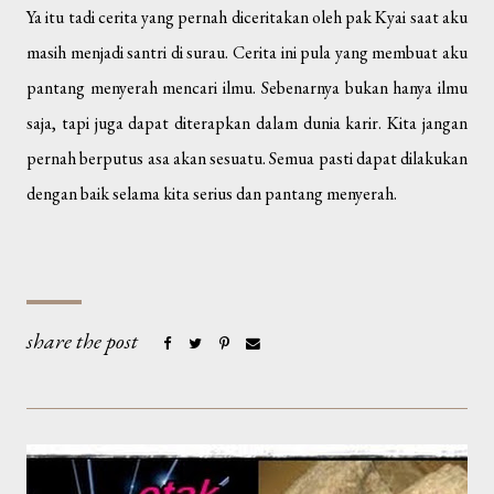
Ya itu tadi cerita yang pernah diceritakan oleh pak Kyai saat aku
masih menjadi santri di surau. Cerita ini pula yang membuat aku
pantang menyerah mencari ilmu. Sebenarnya bukan hanya ilmu
saja, tapi juga dapat diterapkan dalam dunia karir. Kita jangan
pernah berputus asa akan sesuatu. Semua pasti dapat dilakukan
dengan baik selama kita serius dan pantang menyerah.