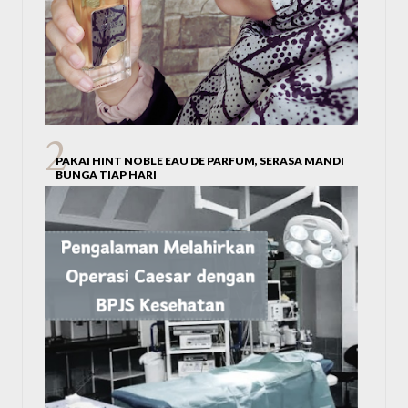
PAKAI HINT NOBLE EAU DE PARFUM, SERASA MANDI
BUNGA TIAP HARI