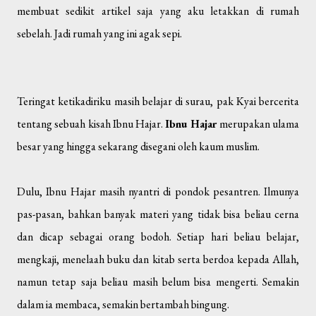
membuat sedikit artikel saja yang aku letakkan di rumah
sebelah. Jadi rumah yang ini agak sepi.
Teringat ketikadiriku masih belajar di surau, pak Kyai bercerita
tentang sebuah kisah Ibnu Hajar.
Ibnu Hajar
merupakan ulama
besar yang hingga sekarang disegani oleh kaum muslim.
Dulu, Ibnu Hajar masih nyantri di pondok pesantren. Ilmunya
pas-pasan, bahkan banyak materi yang tidak bisa beliau cerna
dan dicap sebagai orang bodoh. Setiap hari beliau belajar,
mengkaji, menelaah buku dan kitab serta berdoa kepada Allah,
namun tetap saja beliau masih belum bisa mengerti. Semakin
dalam ia membaca, semakin bertambah bingung.