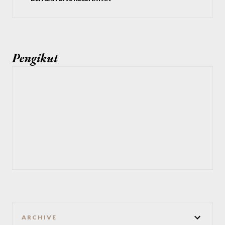
Pengikut
ARCHIVE