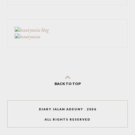
BACK TO TOP
DIARY JALAN ADEUNY
.
2026
ALL RIGHTS RESERVED