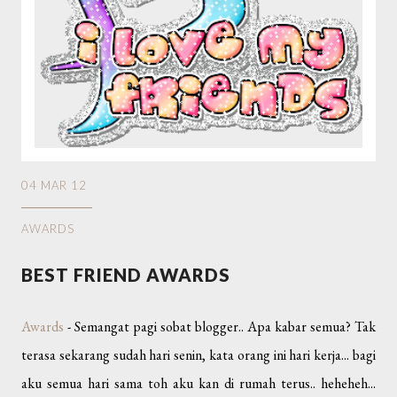
04 MAR 12
AWARDS
BEST FRIEND AWARDS
Awards
- Semangat pagi sobat blogger.. Apa kabar semua? Tak
terasa sekarang sudah hari senin, kata orang ini hari kerja... bagi
aku semua hari sama toh aku kan di rumah terus.. heheheh...