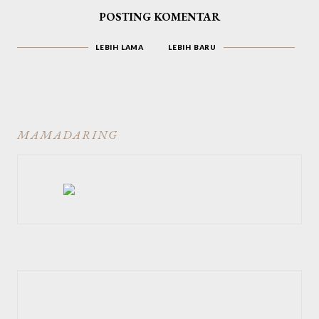
POSTING KOMENTAR
LEBIH LAMA
LEBIH BARU
MAMADARING