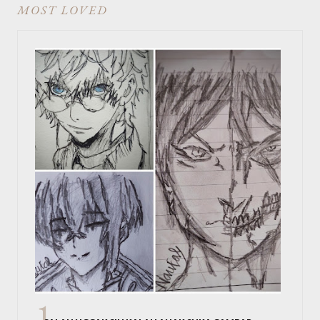
MOST LOVED