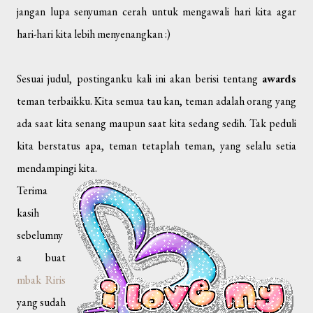
jangan lupa senyuman cerah untuk mengawali hari kita agar
hari-hari kita lebih menyenangkan :)
Sesuai judul, postinganku kali ini akan berisi tentang
awards
teman terbaikku. Kita semua tau kan, teman adalah orang yang
ada saat kita senang maupun saat kita sedang sedih. Tak peduli
kita berstatus apa, teman tetaplah teman, yang selalu setia
mendampingi kita.
Terima
kasih
sebelumny
a buat
mbak Riris
yang sudah