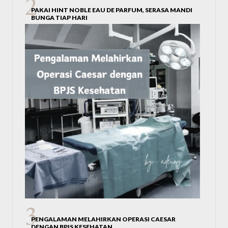
PAKAI HINT NOBLE EAU DE PARFUM, SERASA MANDI
BUNGA TIAP HARI
PENGALAMAN MELAHIRKAN OPERASI CAESAR
DENGAN BPJS KESEHATAN