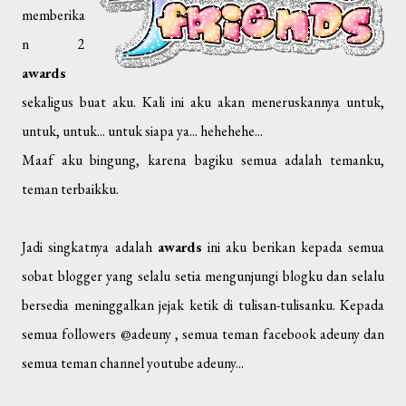
memberika
n 2
awards
sekaligus buat aku. Kali ini aku akan meneruskannya untuk,
untuk, untuk... untuk siapa ya... hehehehe...
Maaf aku bingung, karena bagiku semua adalah temanku,
teman terbaikku.
Jadi singkatnya adalah
awards
ini aku berikan kepada semua
sobat blogger yang selalu setia mengunjungi blogku dan selalu
bersedia meninggalkan jejak ketik di tulisan-tulisanku. Kepada
semua followers @adeuny , semua teman facebook adeuny dan
semua teman channel youtube adeuny...