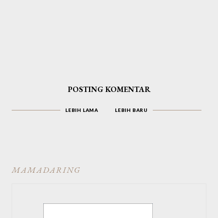
POSTING KOMENTAR
LEBIH LAMA
LEBIH BARU
MAMADARING