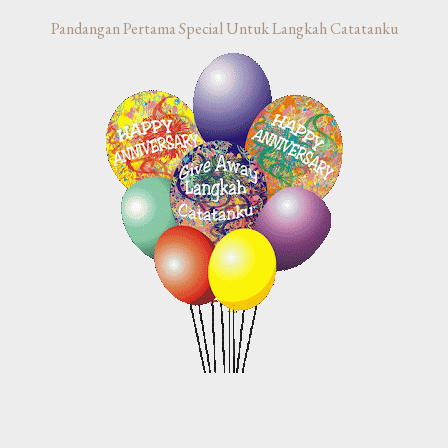
Pandangan Pertama Special Untuk Langkah Catatanku