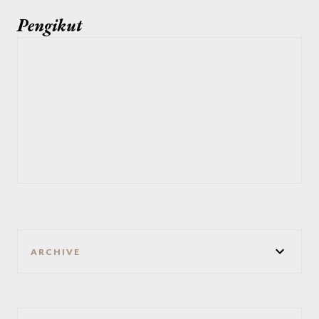
Pengikut
ARCHIVE