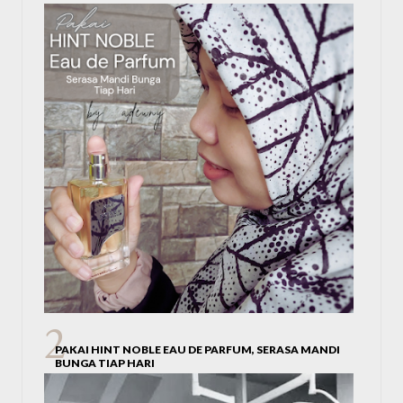
PAKAI HINT NOBLE EAU DE PARFUM, SERASA MANDI
BUNGA TIAP HARI