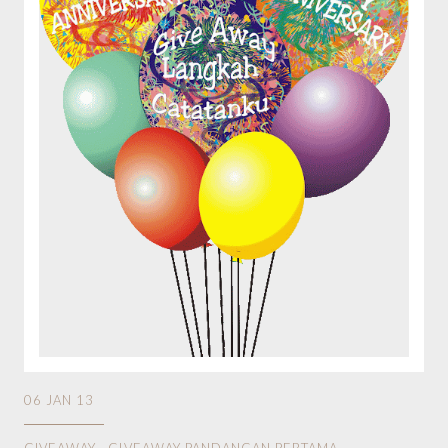
06 JAN 13