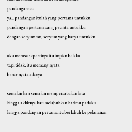
pandangan itu
ya... pandangan itulah yang pertama untukku
pandangan pertama sang pecinta untukku
dengan senyummu, senyum yang hanya untukku
aku merasa sepertinya itu impian belaka
tapi tidak, itu memang nyata
benar nyata adanya
semakin hari semakin mempersatukan kita
hingga akhirnya kau melabuhkan hatimu padaku
hingga pandangan pertama itu berlabuh ke pelaminan