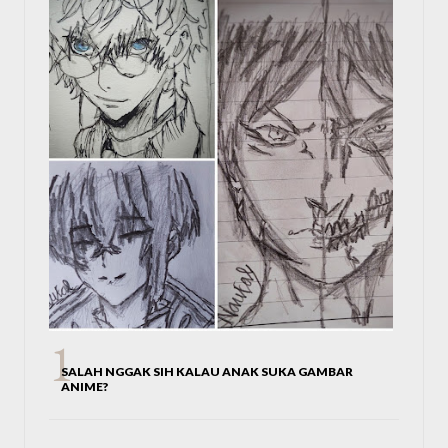
SALAH NGGAK SIH KALAU ANAK SUKA GAMBAR
ANIME?