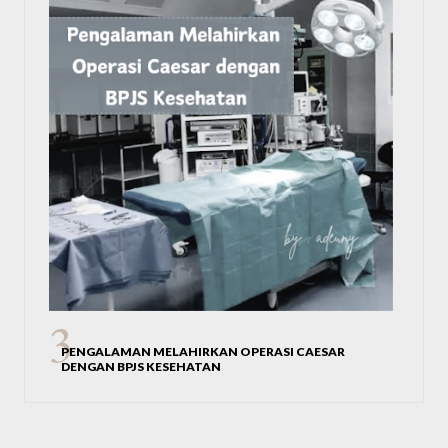
PENGALAMAN MELAHIRKAN OPERASI CAESAR
DENGAN BPJS KESEHATAN