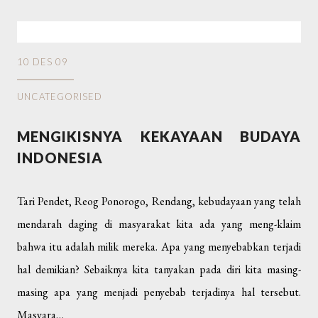
10 DES 09
UNCATEGORISED
MENGIKISNYA KEKAYAAN BUDAYA
INDONESIA
Tari Pendet, Reog Ponorogo, Rendang, kebudayaan yang telah
mendarah daging di masyarakat kita ada yang meng-klaim
bahwa itu adalah milik mereka. Apa yang menyebabkan terjadi
hal demikian? Sebaiknya kita tanyakan pada diri kita masing-
masing apa yang menjadi penyebab terjadinya hal tersebut.
Masyara…