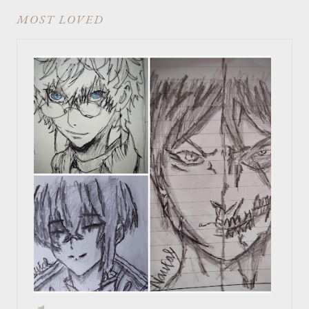
MOST LOVED