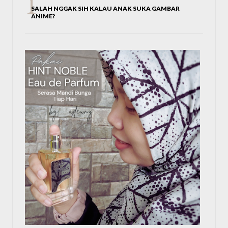
SALAH NGGAK SIH KALAU ANAK SUKA GAMBAR
ANIME?