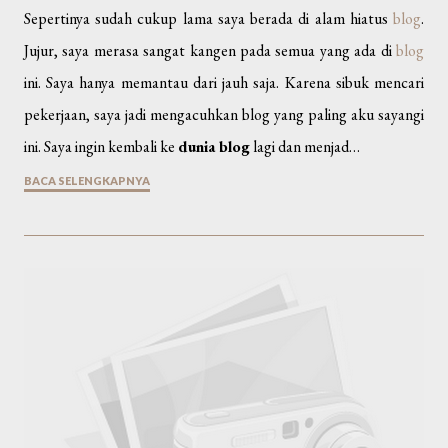
Sepertinya sudah cukup lama saya berada di alam hiatus
blog
.
Jujur, saya merasa sangat kangen pada semua yang ada di
blog
ini. Saya hanya memantau dari jauh saja. Karena sibuk mencari
pekerjaan, saya jadi mengacuhkan blog yang paling aku sayangi
ini. Saya ingin kembali ke
dunia blog
lagi dan menjad…
BACA SELENGKAPNYA