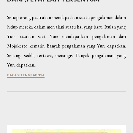
Setiap orang pasti akan mendapatkan suatu pengalaman dalam
hidup mereka dalam menjalani suatu hal yang baru. Itulah yang
Yuni rasakan saat Yuni mendapatkan pengalaman dari
Mojokerto kemarin. Banyak pengalaman yang Yuni dapatkan.
Senang, sedih, tertawa, menangis. Banyak pengalaman yang
Yuni dapatkan…
BACA SELENGKAPNYA