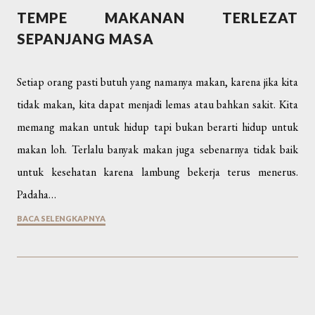
TEMPE MAKANAN TERLEZAT
SEPANJANG MASA
Setiap orang pasti butuh yang namanya makan, karena jika kita
tidak makan, kita dapat menjadi lemas atau bahkan sakit. Kita
memang makan untuk hidup tapi bukan berarti hidup untuk
makan loh. Terlalu banyak makan juga sebenarnya tidak baik
untuk kesehatan karena lambung bekerja terus menerus.
Padaha…
BACA SELENGKAPNYA