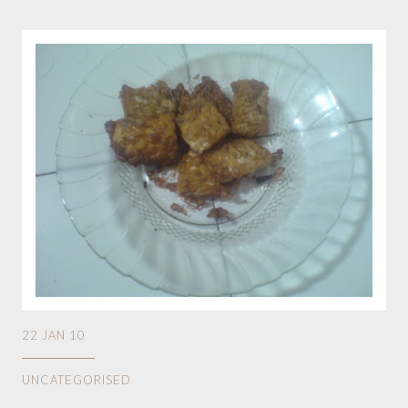
22 JAN 10
UNCATEGORISED