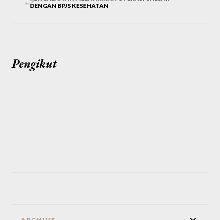
DENGAN BPJS KESEHATAN
Pengikut
ARCHIVE