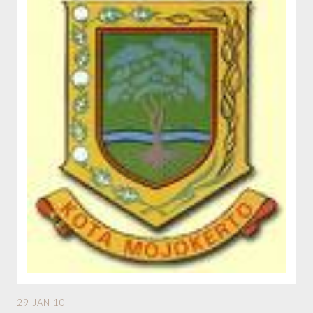
29 JAN 10