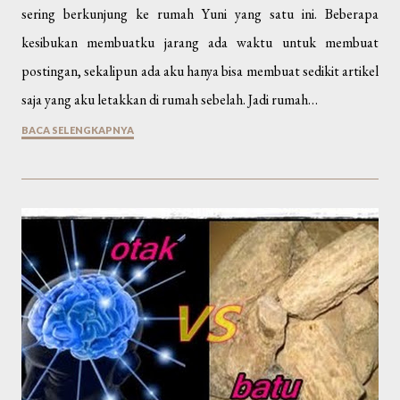
sering berkunjung ke rumah Yuni yang satu ini. Beberapa
kesibukan membuatku jarang ada waktu untuk membuat
postingan, sekalipun ada aku hanya bisa membuat sedikit artikel
saja yang aku letakkan di rumah sebelah. Jadi rumah…
BACA SELENGKAPNYA