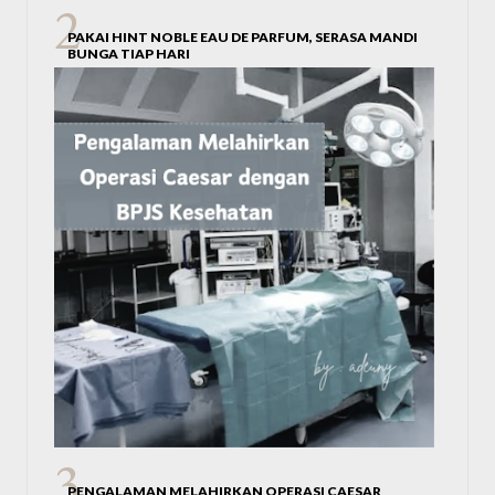
PAKAI HINT NOBLE EAU DE PARFUM, SERASA MANDI
BUNGA TIAP HARI
PENGALAMAN MELAHIRKAN OPERASI CAESAR