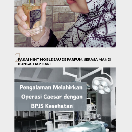
PAKAI HINT NOBLE EAU DE PARFUM, SERASA MANDI
BUNGA TIAP HARI