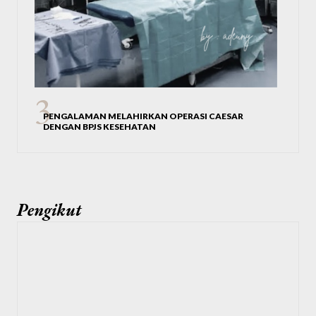
PENGALAMAN MELAHIRKAN OPERASI CAESAR
DENGAN BPJS KESEHATAN
Pengikut