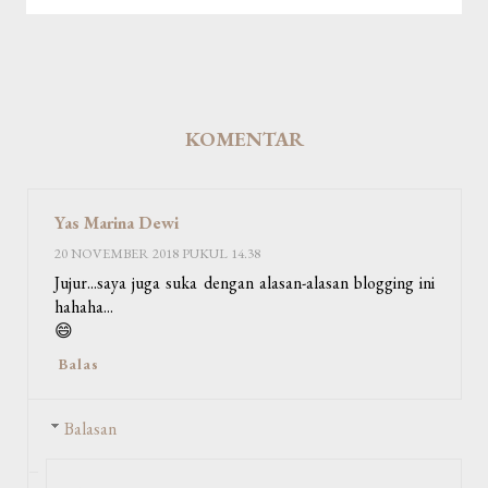
KOMENTAR
Yas Marina Dewi
20 NOVEMBER 2018 PUKUL 14.38
Jujur...saya juga suka dengan alasan-alasan blogging ini
hahaha...
😄
Balas
Balasan