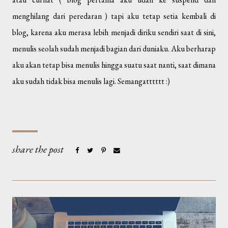
menghilang dari peredaran ) tapi aku tetap setia kembali di
blog, karena aku merasa lebih menjadi diriku sendiri saat di sini,
menulis seolah sudah menjadi bagian dari duniaku. Aku berharap
aku akan tetap bisa menulis hingga suatu saat nanti, saat dimana
aku sudah tidak bisa menulis lagi. Semangatttttt :)