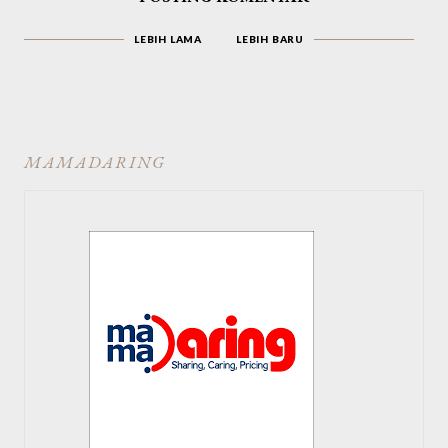
LEBIH LAMA
LEBIH BARU
MAMADARING