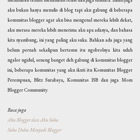
aku bukan hanya menulis di blog tapi aku gabung di beberapa
komunitas blogger agar aku bisa mengenal mereka lebih dekat,
aku merasa mereka lebih menerima aku apa adanya, dan bahasa
kita nyambung, ini yang paling aku suka. Bahkan ada juga yang
belum pernah sekalipun bertemu itu ngobrolnya kita udah
ngalor ngidul, seneng banget deh gabung di komunitas blogger
ini, beberapa komunitas yang aku ikuti itu Komunitas Blogger
Perempuan, Blitz Surabaya, Komunitas ISB dan juga Mom
Blogger Community.
Baca juga
Aku Blogger dan Aku Suka
Suka Duka Menjadi Blogger