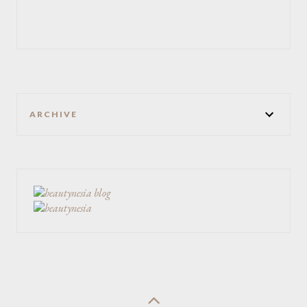
ARCHIVE